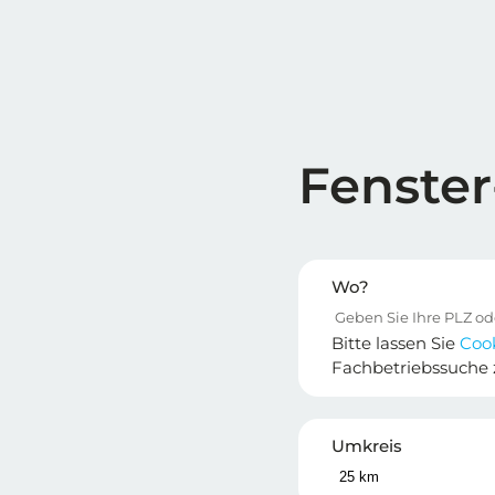
Fenster
Wo?
Bitte lassen Sie
Coo
Fachbetriebssuche 
Umkreis