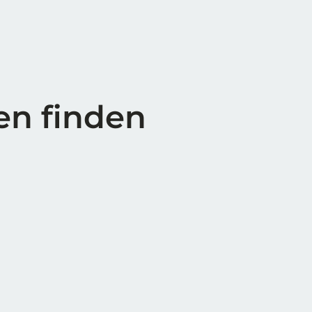
en finden