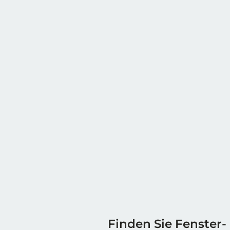
Finden Sie Fenster-