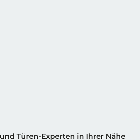
 und Türen-Experten in Ihrer Nähe