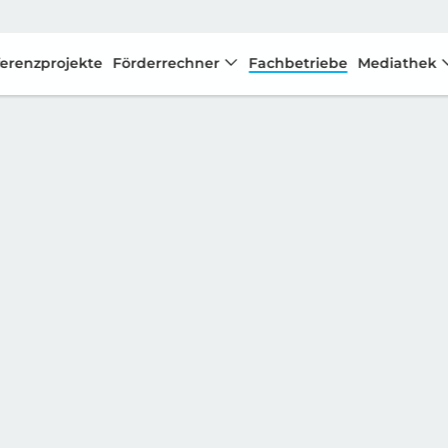
erenzprojekte
Förderrechner
Fachbetriebe
Mediathek