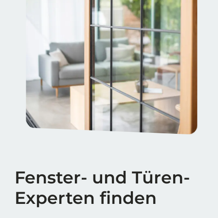
Fenster- und Türen-
Experten finden