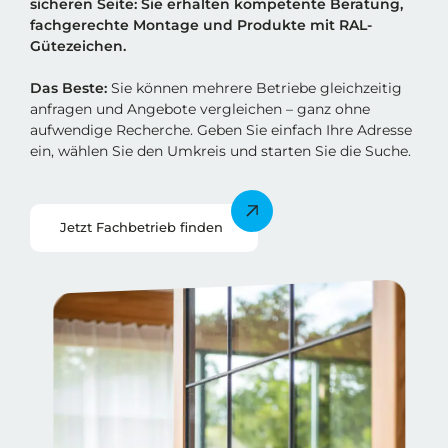
sicheren Sei
t
e: Sie erhalten kompetente Beratung,
fachgerechte Montage und Produkte mit RAL-
Gütezeichen.
Das Beste:
Sie können mehrere Betriebe gleichzeitig
anfragen und Angebote vergleichen – ganz ohne
aufwendige Recherche. Geben Sie einfach Ihre Adresse
ein, wählen Sie den Umkreis und starten Sie die Suche.
Jetzt Fachbetrieb finden