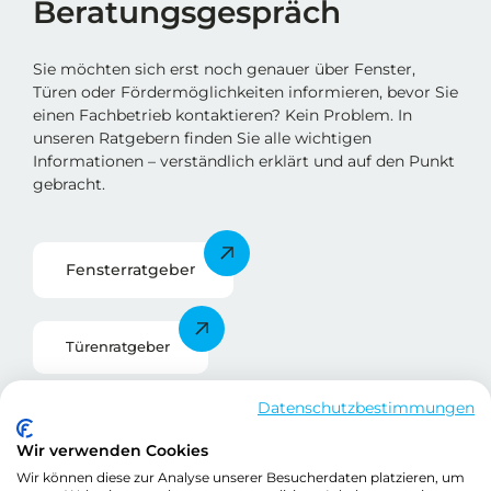
Beratungsgespräch
Sie möchten sich erst noch genauer über Fenster,
Türen oder Fördermöglichkeiten informieren, bevor Sie
einen Fachbetrieb kontaktieren? Kein Problem. In
unseren Ratgebern finden Sie alle wichtigen
Informationen – verständlich erklärt und auf den Punkt
gebracht.
Fensterratgebe
r
Türenratgeber
Datenschutzbestimmungen
Förderratgeber
Wir verwenden Cookies
Wir können diese zur Analyse unserer Besucherdaten platzieren, um