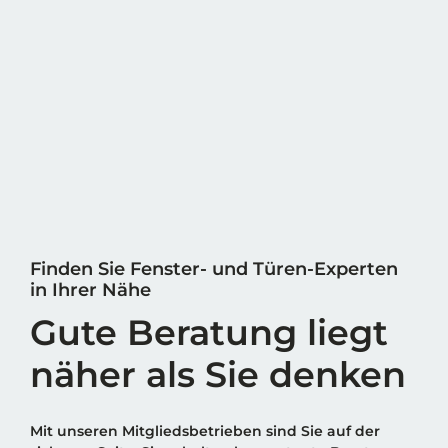
Finden Sie Fenster- und Türen-Experten
in Ihrer Nähe
Gute Beratung liegt
näher als Sie denken
Mit unseren Mitgliedsbetrieben sind Sie auf der