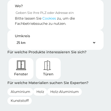
Wo?
Bitte lassen Sie
Cookies
zu, um die
Fachbetriebssuche zu nutzen.
Umkreis
Für welche Produkte interessieren Sie sich?
Fenster
Türen
Für welche Materialien suchen Sie Experten?
Aluminium
Holz
Holz-Aluminium
Kunststoff