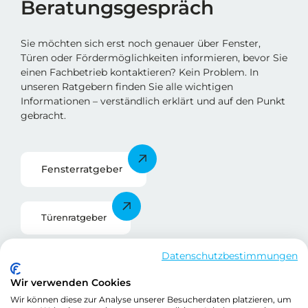
Beratungsgespräch
Sie möchten sich erst noch genauer über Fenster,
Türen oder Fördermöglichkeiten informieren, bevor Sie
einen Fachbetrieb kontaktieren? Kein Problem. In
unseren Ratgebern finden Sie alle wichtigen
Informationen – verständlich erklärt und auf den Punkt
gebracht.
Fensterratgebe
r
Türenratgeber
Datenschutzbestimmungen
Förderratgeber
Wir verwenden Cookies
Wir können diese zur Analyse unserer Besucherdaten platzieren, um