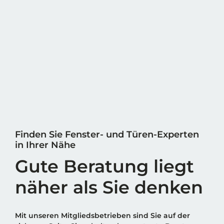
Finden Sie Fenster- und Türen-Experten
in Ihrer Nähe
Gute Beratung liegt
näher als Sie denken
Mit unseren Mitgliedsbetrieben sind Sie auf der