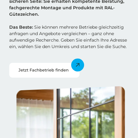
sicheren Sei
t
e: Sie erhalten kompetente Beratung,
fachgerechte Montage und Produkte mit RAL-
Gütezeichen.
Das Beste:
Sie können mehrere Betriebe gleichzeitig
anfragen und Angebote vergleichen – ganz ohne
aufwendige Recherche. Geben Sie einfach Ihre Adresse
ein, wählen Sie den Umkreis und starten Sie die Suche.
Jetzt Fachbetrieb finden