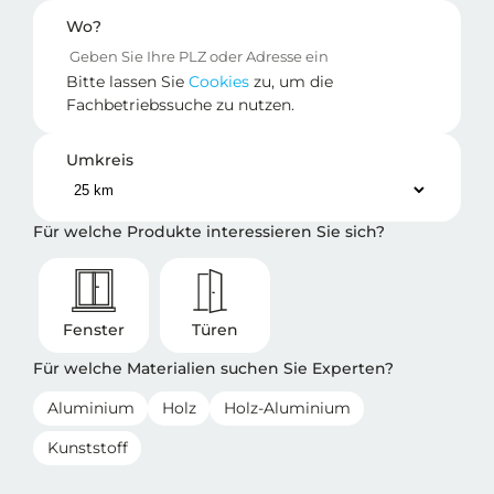
Wo?
Bitte lassen Sie
Cookies
zu, um die
Fachbetriebssuche zu nutzen.
Umkreis
Für welche Produkte interessieren Sie sich?
Fenster
Türen
Für welche Materialien suchen Sie Experten?
Aluminium
Holz
Holz-Aluminium
Kunststoff