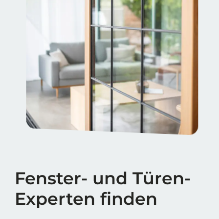
Fenster- und Türen-
Experten finden