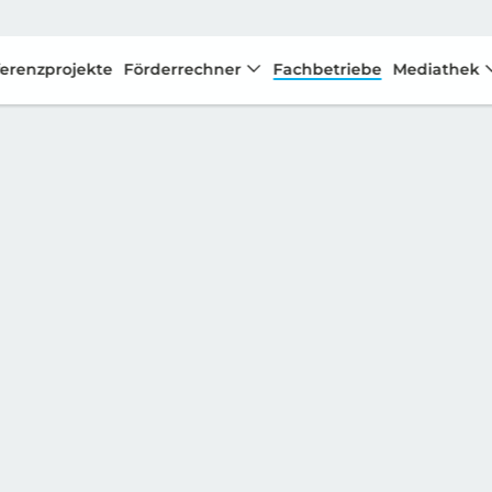
erenzprojekte
Förderrechner
Fachbetriebe
Mediathek