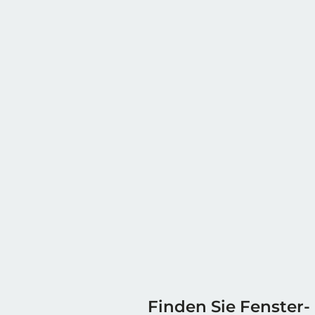
Finden Sie Fenster-