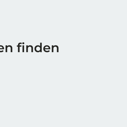
en finden