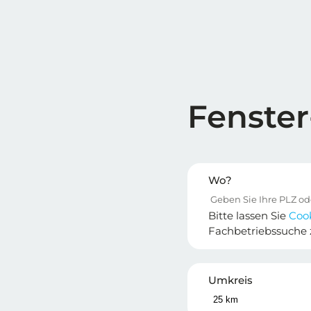
Fenster
Wo?
Bitte lassen Sie
Coo
Fachbetriebssuche 
Umkreis