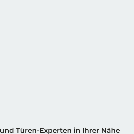
 und Türen-Experten in Ihrer Nähe