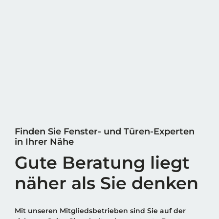
Finden Sie Fenster- und Türen-Experten
in Ihrer Nähe
Gute Beratung liegt
näher als Sie denken
Mit unseren Mitgliedsbetrieben sind Sie auf der