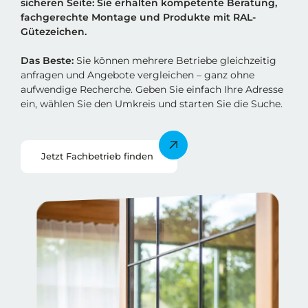
sicheren Sei
t
e: Sie erhalten kompetente Beratung,
fachgerechte Montage und Produkte mit RAL-
Gütezeichen.
Das Beste:
Sie können mehrere Betriebe gleichzeitig
anfragen und Angebote vergleichen – ganz ohne
aufwendige Recherche. Geben Sie einfach Ihre Adresse
ein, wählen Sie den Umkreis und starten Sie die Suche.
Jetzt Fachbetrieb finden