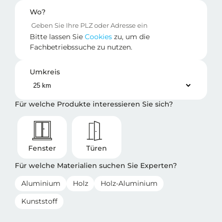
Wo?
Bitte lassen Sie
Cookies
zu, um die
Fachbetriebssuche zu nutzen.
Umkreis
Für welche Produkte interessieren Sie sich?
Fenster
Türen
Für welche Materialien suchen Sie Experten?
Aluminium
Holz
Holz-Aluminium
Kunststoff