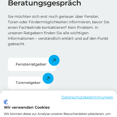
Beratungsgespräch
Sie möchten sich erst noch genauer über Fenster,
Türen oder Fördermöglichkeiten informieren, bevor Sie
einen Fachbetrieb kontaktieren? Kein Problem. In
unseren Ratgebern finden Sie alle wichtigen
Informationen – verständlich erklärt und auf den Punkt
gebracht.
Fensterratgebe
r
Türenratgeber
Datenschutzbestimmungen
Förderratgeber
Wir verwenden Cookies
Wir können diese zur Analyse unserer Besucherdaten platzieren, um