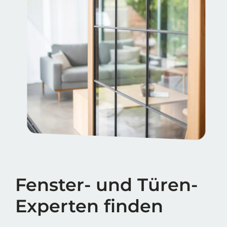
Fenster- und Türen-
Experten finden