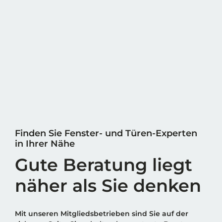
Finden Sie Fenster- und Türen-Experten
in Ihrer Nähe
Gute Beratung liegt
näher als Sie denken
Mit unseren Mitgliedsbetrieben sind Sie auf der