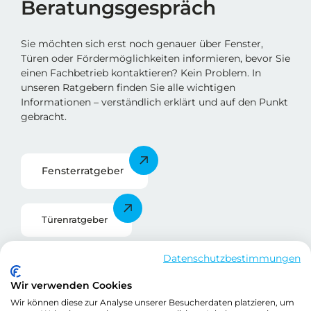
Beratungsgespräch
Sie möchten sich erst noch genauer über Fenster,
Türen oder Fördermöglichkeiten informieren, bevor Sie
einen Fachbetrieb kontaktieren? Kein Problem. In
unseren Ratgebern finden Sie alle wichtigen
Informationen – verständlich erklärt und auf den Punkt
gebracht.
Fensterratgebe
r
Türenratgeber
Datenschutzbestimmungen
Förderratgeber
Wir verwenden Cookies
Wir können diese zur Analyse unserer Besucherdaten platzieren, um