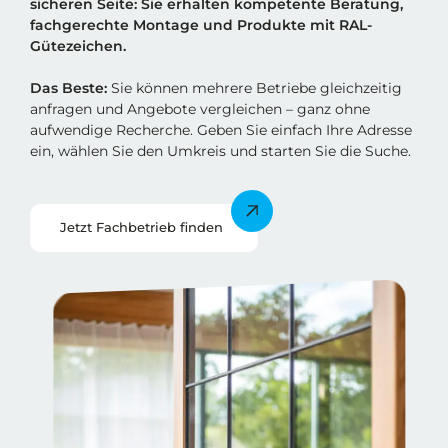
sicheren Sei
t
e: Sie erhalten kompetente Beratung,
fachgerechte Montage und Produkte mit RAL-
Gütezeichen.
Das Beste:
Sie können mehrere Betriebe gleichzeitig
anfragen und Angebote vergleichen – ganz ohne
aufwendige Recherche. Geben Sie einfach Ihre Adresse
ein, wählen Sie den Umkreis und starten Sie die Suche.
Jetzt Fachbetrieb finden