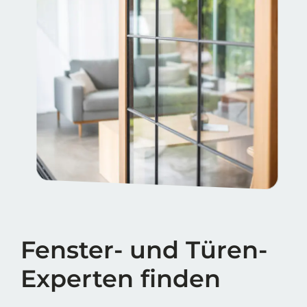
Fenster- und Türen-
Experten finden