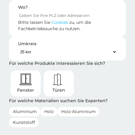
Wo?
Bitte lassen Sie
Cookies
zu, um die
Fachbetriebssuche zu nutzen.
Umkreis
Für welche Produkte interessieren Sie sich?
Fenster
Türen
Für welche Materialien suchen Sie Experten?
Aluminium
Holz
Holz-Aluminium
Kunststoff