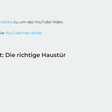
Cookies
zu, um das YouTube Video
Sie
YouTube hier direkt
t: Die richtige Haustür