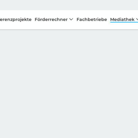
erenzprojekte
Förderrechner
Fachbetriebe
Mediathek