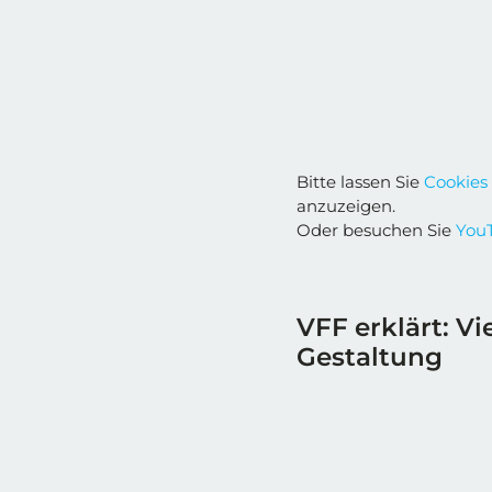
Bitte lassen Sie
Cookies
anzuzeigen.
Oder besuchen Sie
YouT
VFF erklärt: Vi
Gestaltung