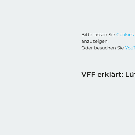
Bitte lassen Sie
Cookies
anzuzeigen.
Oder besuchen Sie
YouT
VFF erklärt: Lü