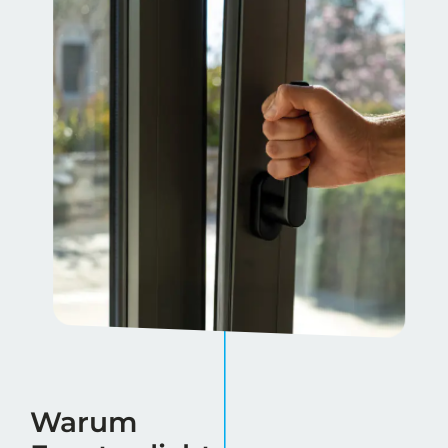
Warum