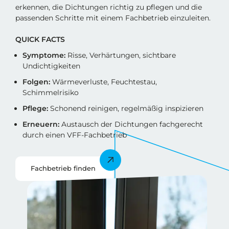
erkennen, die Dichtungen richtig zu pflegen und die
passenden Schritte mit einem Fachbetrieb einzuleiten.
QUICK FACTS
Symptome:
Risse, Verhärtungen, sichtbare
Undichtigkeiten
Folgen:
Wärmeverluste, Feuchtestau,
Schimmelrisiko
Pflege:
Schonend reinigen, regelmäßig inspizieren
Erneuern:
Austausch der Dichtungen fachgerecht
durch einen VFF-Fachbetrieb
Fachbetrieb finden