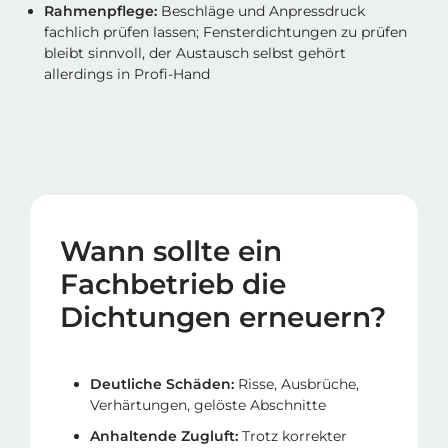
Rahmenpflege:
Beschläge und Anpressdruck
fachlich prüfen lassen; Fensterdichtungen zu prüfen
bleibt sinnvoll, der Austausch selbst gehört
allerdings in Profi-Hand
Wann sollte ein
Fachbetrieb die
Dichtungen erneuern?
Deutliche Schäden:
Risse, Ausbrüche,
Verhärtungen, gelöste Abschnitte
Anhaltende Zugluft:
Trotz korrekter