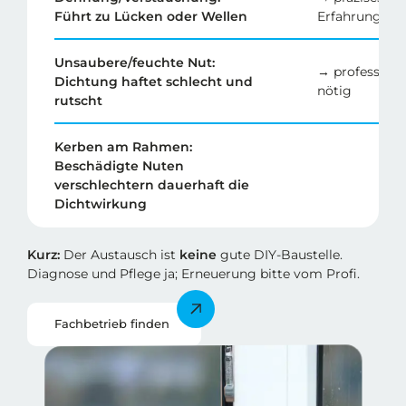
Führt zu Lücken oder Wellen
Erfahrung
Unsaubere/feuchte Nut:
→ professione
Dichtung haftet schlecht und
nötig
rutscht
Kerben am Rahmen:
Beschädigte Nuten
verschlechtern dauerhaft die
Dichtwirkung
Kurz:
Der Austausch ist
keine
gute DIY-Baustelle.
Diagnose und Pflege ja; Erneuerung bitte vom Profi.
Fachbetrieb finden