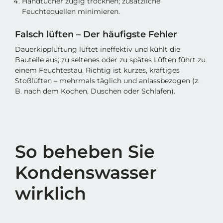
Handtücher zügig trocknen; zusätzliche
Feuchtequellen minimieren.
Falsch lüften – Der häufigste Fehler
Dauerkipplüftung lüftet ineffektiv und kühlt die
Bauteile aus; zu seltenes oder zu spätes Lüften führt zu
einem Feuchtestau. Richtig ist kurzes, kräftiges
Stoßlüften – mehrmals täglich und anlassbezogen (z.
B. nach dem Kochen, Duschen oder Schlafen).
So beheben Sie
Kondenswasser
wirklich