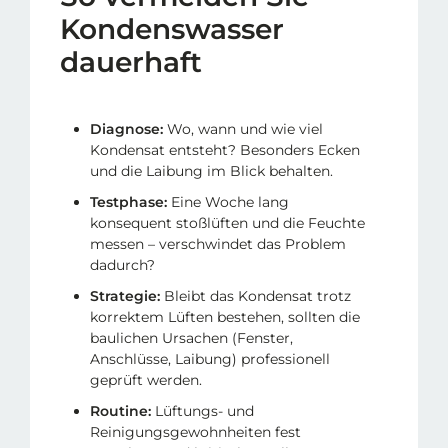
Kondenswasser
dauerhaft
Diagnose:
Wo, wann und wie viel
Kondensat entsteht? Besonders Ecken
und die Laibung im Blick behalten.
Testphase:
Eine Woche lang
konsequent stoßlüften und die Feuchte
messen – verschwindet das Problem
dadurch?
Strategie:
Bleibt das Kondensat trotz
korrektem Lüften bestehen, sollten die
baulichen Ursachen (Fenster,
Anschlüsse, Laibung) professionell
geprüft werden.
Routine:
Lüftungs- und
Reinigungsgewohnheiten fest