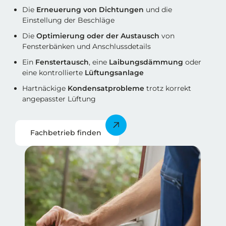
Die
Erneuerung von Dichtungen
und die
Einstellung der Beschläge
Die
Optimierung oder der Austausch
von
Fensterbänken und Anschlussdetails
Ein
Fenstertausch
, eine
Laibungsdämmung
oder
eine kontrollierte
Lüftungsanlage
Hartnäckige
Kondensatprobleme
trotz korrekt
angepasster Lüftung
Fachbetrieb finden