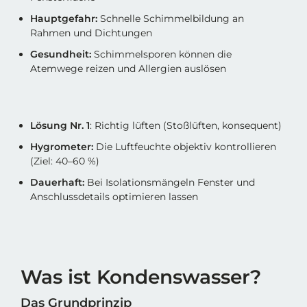
Hauptgefahr:
Schnelle Schimmelbildung an
Rahmen und Dichtungen
Gesundheit:
Schimmelsporen können die
Atemwege reizen und Allergien auslösen
Lösung Nr. 1
: Richtig lüften (Stoßlüften, konsequent)
Hygrometer:
Die Luftfeuchte objektiv kontrollieren
(Ziel: 40–60 %)
Dauerhaft:
Bei Isolationsmängeln Fenster und
Anschlussdetails optimieren lassen
Was ist Kondenswasser?
Das Grundprinzip