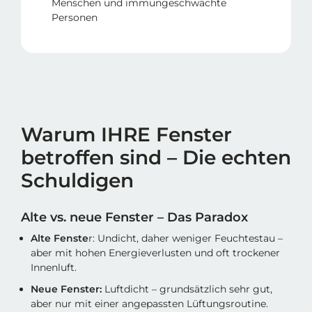
Menschen und immungeschwächte
Personen
Warum IHRE Fenster
betroffen sind – Die echten
Schuldigen
Alte vs. neue Fenster – Das Paradox
Alte Fenste
r: Undicht, daher weniger Feuchtestau –
aber mit hohen Energieverlusten und oft trockener
Innenluft.
Neue Fenster:
Luftdicht – grundsätzlich sehr gut,
aber nur mit einer angepassten Lüftungsroutine.