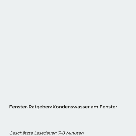
Fenster-Ratgeber
Kondenswasser am Fenster
Geschätzte Lesedauer: 7–8 Minuten