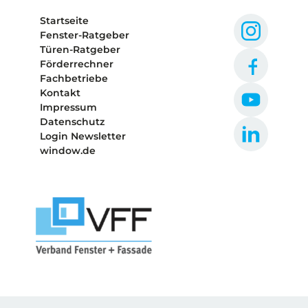
Startseite
Fenster-Ratgeber
Türen-Ratgeber
Förderrechner
Fachbetriebe
Kontakt
Impressum
Datenschutz
Login Newsletter
window.de