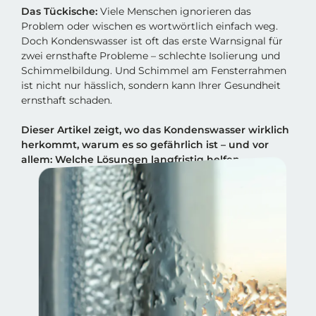
Das Tückische:
Viele Menschen ignorieren das
Problem oder wischen es wortwörtlich einfach weg.
Doch Kondenswasser ist oft das erste Warnsignal für
zwei ernsthafte Probleme – schlechte Isolierung und
Schimmelbildung. Und Schimmel am Fensterrahmen
ist nicht nur hässlich, sondern kann Ihrer Gesundheit
ernsthaft schaden.
Dieser Artikel zeigt, wo das Kondenswasser wirklich
herkommt, warum es so gefährlich ist – und vor
allem: Welche Lösungen langfristig helfen.