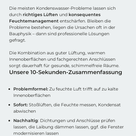
Die meisten Kondenswasser-Probleme lassen sich
durch
richtiges Lüften
und
konsequentes
Feuchtemanagement
entschärfen. Bleiben die
Probleme bestehen, liegen die Ursachen oft in der
Bauphysik – dann sind professionelle Lösungen
gefragt.
Die Kombination aus guter Lüftung, warmen
Innenoberflächen und fachgerechten Anschlüssen
sorgt dauerhaft für gesunde, schimmelfreie Räume.
Unsere 10-Sekunden-Zusammenfassung
Problemformel:
Zu feuchte Luft trifft auf zu kalte
Innenoberflächen
Sofort:
Stoßlüften, die Feuchte messen, Kondensat
abwischen
Nachhaltig
: Dichtungen und Anschlüsse prüfen
lassen, die Laibung dämmen lassen, ggf. die Fenster
modernisieren lassen