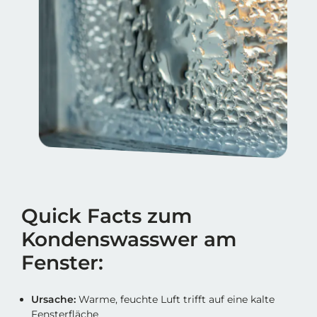
Quick Facts zum
Kondenswasswer am
Fenster:
Ursache:
Warme, feuchte Luft trifft auf eine kalte
Fensterfläche