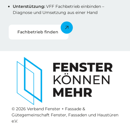
Unterstützung:
VFF Fachbetrieb einbinden –
Diagnose und Umsetzung aus einer Hand
Fachbetrieb finden
© 2026 Verband Fenster + Fassade &
Gütegemeinschaft Fenster, Fassaden und Haustüren
e.V.