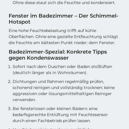
Ohne diese staut sich die Feuchte und kondensiert.
Fenster im Badezimmer – Der Schimmel-
Hotspot
Eine hohe Feuchtebelastung trifft auf kühle
Oberflächen. Ohne eine gezielte Entfeuchtung schlägt
die Feuchte am kältesten Punkt nieder: dem Fenster.
Badezimmer-Spezial: Konkrete Tipps
gegen Kondenswasser
Sofort nach dem Duschen oder Baden stoßlüften
(deutlich länger als in Wohnräumen).
Dichtungen und Rahmen regelmäßig prüfen,
schonend reinigen und vollständig trocknen; keine
aggressiven oder lösungsmittelhaltigen Reiniger
verwenden.
Bei fensterlosen oder kleinen Bädern: eine
bedarfsgerechte Entlüftung mit Feuchtesensor
durch einen Fachbetrieb prüfen lassen.