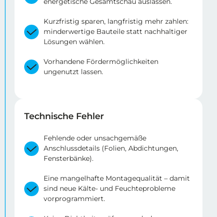
energetische Gesamtschau auslassen.
Kurzfristig sparen, langfristig mehr zahlen:
minderwertige Bauteile statt nachhaltiger
Lösungen wählen.
Vorhandene Fördermöglichkeiten
ungenutzt lassen.
Technische Fehler
Fehlende oder unsachgemäße
Anschlussdetails (Folien, Abdichtungen,
Fensterbänke).
Eine mangelhafte Montagequalität – damit
sind neue Kälte- und Feuchteprobleme
vorprogrammiert.