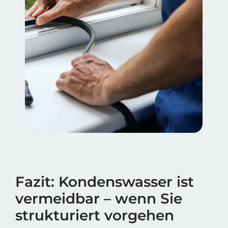
Fazit: Kondenswasser ist
vermeidbar – wenn Sie
strukturiert vorgehen