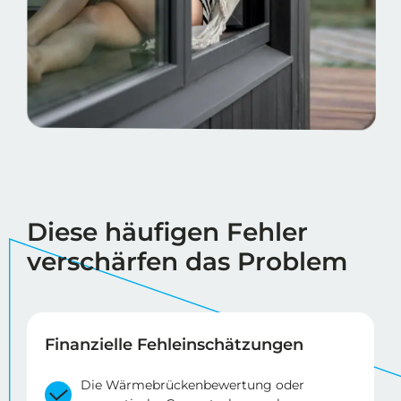
Diese häufigen Fehler
verschärfen das Problem
Finanzielle Fehleinschätzungen
Die Wärmebrückenbewertung oder