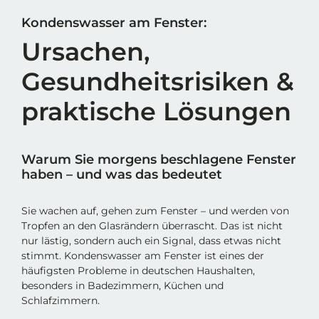
Kondenswasser am Fenster:
Ursachen,
Gesundheitsrisiken &
praktische Lösungen
Warum Sie morgens beschlagene Fenster
haben – und was das bedeutet
Sie wachen auf, gehen zum Fenster – und werden von
Tropfen an den Glasrändern überrascht. Das ist nicht
nur lästig, sondern auch ein Signal, dass etwas nicht
stimmt. Kondenswasser am Fenster ist eines der
häufigsten Probleme in deutschen Haushalten,
besonders in Badezimmern, Küchen und
Schlafzimmern.