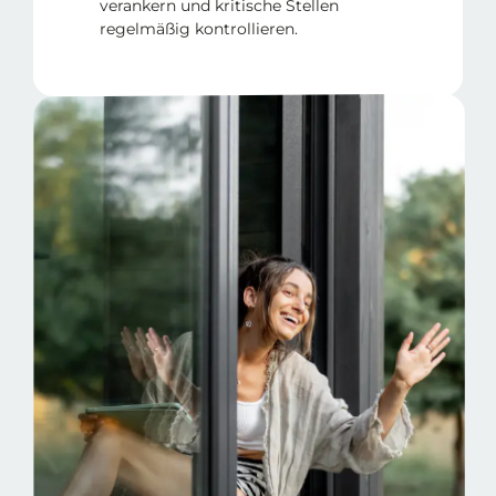
verankern und kritische Stellen
regelmäßig kontrollieren.