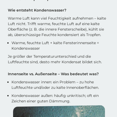
Wie entsteht Kondenswasser?
Warme Luft kann viel Feuchtigkeit aufnehmen – kalte
Luft nicht. Trifft warme, feuchte Luft auf eine kalte
Oberfläche (z. B. die innere Fensterscheibe), kühlt sie
ab, überschüssige Feuchte kondensiert als Tropfen.
Warme, feuchte Luft + kalte Fensterinnenseite =
Kondenswasser
Je größer der Temperaturunterschied und die
Luftfeuchte sind, desto mehr Kondensat bildet sich.
Innenseite vs. Außenseite – Was bedeutet was?
Kondenswasser innen: ein Problem – zu hohe
Luftfeuchte und/oder zu kalte Innenoberflächen.
Kondenswasser außen: häufig unkritisch; oft ein
Zeichen einer guten Dämmung.