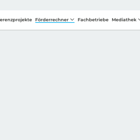
erenzprojekte
Förderrechner
Fachbetriebe
Mediathek