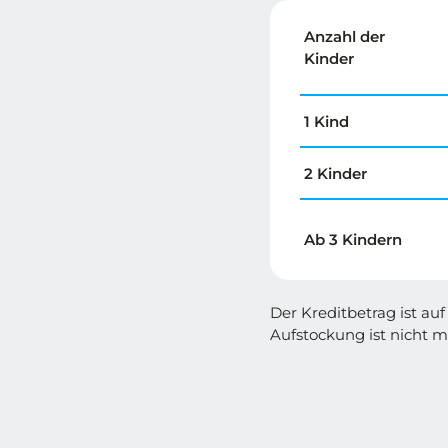
Anzahl der
Kinder
1 Kind
2 Kinder
Ab 3 Kindern
Der Kreditbetrag ist au
Aufstockung ist nicht m