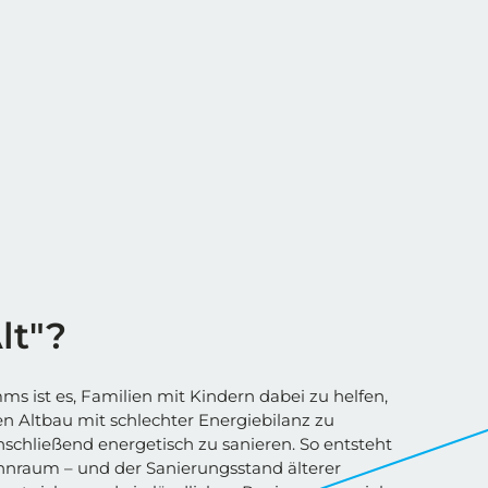
lt"?
ms ist es, Familien mit Kindern dabei zu helfen,
n Altbau mit schlechter Energiebilanz zu
schließend energetisch zu sanieren. So entsteht
nraum – und der Sanierungsstand älterer