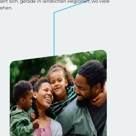
rt sich, gerade in ländlichen Regionen, wo viele
tehen.