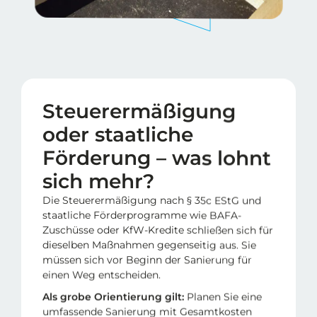
Steuerermäßigung
oder staatliche
Förderung – was lohnt
sich mehr?
Die Steuerermäßigung nach § 35c EStG und
staatliche Förderprogramme wie BAFA-
Zuschüsse oder KfW-Kredite schließen sich für
dieselben Maßnahmen gegenseitig aus. Sie
müssen sich vor Beginn der Sanierung für
einen Weg entscheiden.
Als grobe Orientierung gilt:
Planen Sie eine
umfassende Sanierung mit Gesamtkosten