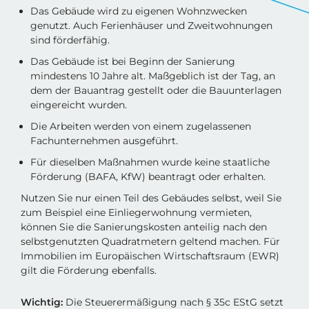
Das Gebäude wird zu eigenen Wohnzwecken
genutzt. Auch Ferienhäuser und Zweitwohnungen
sind förderfähig.
Das Gebäude ist bei Beginn der Sanierung
mindestens 10 Jahre alt. Maßgeblich ist der Tag, an
dem der Bauantrag gestellt oder die Bauunterlagen
eingereicht wurden.
Die Arbeiten werden von einem zugelassenen
Fachunternehmen ausgeführt.
Für dieselben Maßnahmen wurde keine staatliche
Förderung (BAFA, KfW) beantragt oder erhalten.
Nutzen Sie nur einen Teil des Gebäudes selbst, weil Sie
zum Beispiel eine Einliegerwohnung vermieten,
können Sie die Sanierungskosten anteilig nach den
selbstgenutzten Quadratmetern geltend machen. Für
Immobilien im Europäischen Wirtschaftsraum (EWR)
gilt die Förderung ebenfalls.
Wichtig:
Die Steuerermäßigung nach § 35c EStG setzt