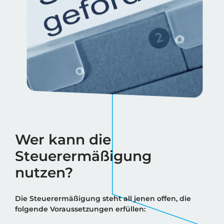
Wer kann die
Steuerermäßigung
nutzen?
Die Steuerermäßigung steht all jenen offen, die
folgende Voraussetzungen erfüllen: