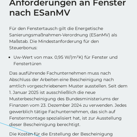
Anforderungen an Fenster
nach ESanMV
Für den Fenstertausch gilt die Energetische
Sanierungsmaßnahmen-Verordnung (ESanMV) als
Maßstab. Die Mindestanforderung für den
Steuerbonus:
Uw-Wert von max. 0,95 W/(m²K) für Fenster und
Fenstertüren
Das ausführende Fachunternehmen muss nach
Abschluss der Arbeiten eine Bescheinigung nach
amtlich vorgeschriebenem Muster ausstellen. Seit dem
1. Januar 2025 ist ausschließlich die neue
Musterbescheinigung des Bundesministeriums der
Finanzen vom 23. Dezember 2024 zu verwenden. Jedes
gewerblich tätige Fachunternehmen, das sich auf
Fenstermontage spezialisiert hat, ist zur Ausstellung
dieser Bescheinigung berechtigt.
Die Kosten für die Erstellung der Bescheinigung