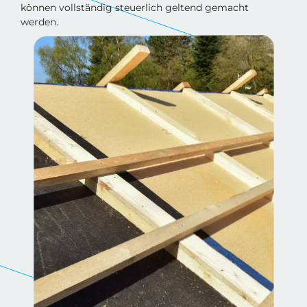
können vollständig steuerlich geltend gemacht
werden.