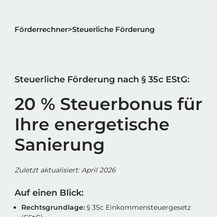
Förderrechner
Steuerliche Förderung
Steuerliche Förderung nach § 35c EStG:
20 % Steuerbonus für
Ihre
energetische
Sanierung
Zuletzt aktualisiert: April 2026
Auf einen Blick:
Rechtsgrundlage:
§ 35c Einkommensteuergesetz