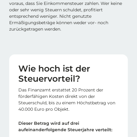
voraus, dass Sie Einkommensteuer zahlen. Wer keine
oder sehr wenig Steuern schuldet, profitiert
entsprechend weniger. Nicht genutzte
Ermäßigungsbeträge können weder vor- noch
zurückgetragen werden.
Wie hoch ist der
Steuervorteil?
Das Finanzamt erstattet 20 Prozent der
förderfähigen Kosten direkt von der
Steuerschuld, bis zu einem Höchstbetrag von
40.000 Euro pro Objekt.
Dieser Betrag wird auf drei
aufeinanderfolgende Steuerjahre verteilt: