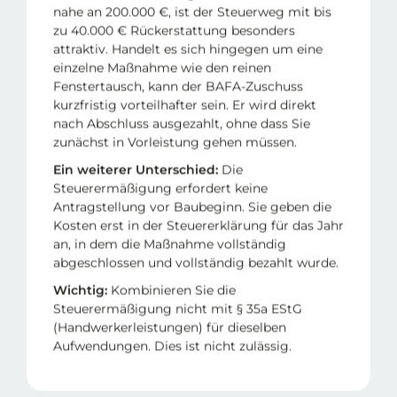
nahe an 200.000 €, ist der Steuerweg mit bis
zu 40.000 € Rückerstattung besonders
attraktiv. Handelt es sich hingegen um eine
einzelne Maßnahme wie den reinen
Fenstertausch, kann der BAFA-Zuschuss
kurzfristig vorteilhafter sein. Er wird direkt
nach Abschluss ausgezahlt, ohne dass Sie
zunächst in Vorleistung gehen müssen.
Ein weiterer Unterschied:
Die
Steuerermäßigung erfordert keine
Antragstellung vor Baubeginn. Sie geben die
Kosten erst in der Steuererklärung für das Jahr
an, in dem die Maßnahme vollständig
abgeschlossen und vollständig bezahlt wurde.
Wichtig:
Kombinieren Sie die
Steuerermäßigung nicht mit § 35a EStG
(Handwerkerleistungen) für dieselben
Aufwendungen. Dies ist nicht zulässig.