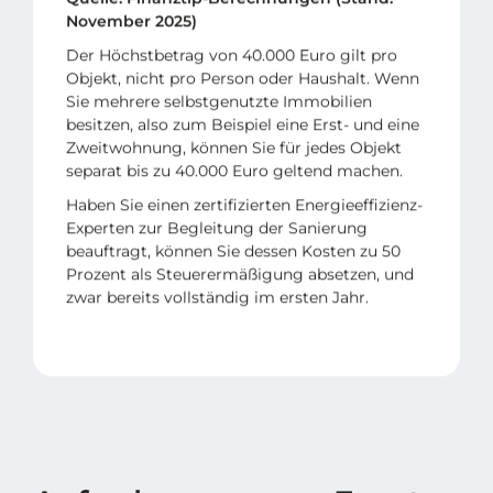
November 2025)
Der Höchstbetrag von 40.000 Euro gilt pro
Objekt, nicht pro Person oder Haushalt. Wenn
Sie mehrere selbstgenutzte Immobilien
besitzen, also zum Beispiel eine Erst- und eine
Zweitwohnung, können Sie für jedes Objekt
separat bis zu 40.000 Euro geltend machen.
Haben Sie einen zertifizierten Energieeffizienz-
Experten zur Begleitung der Sanierung
beauftragt, können Sie dessen Kosten zu 50
Prozent als Steuerermäßigung absetzen, und
zwar bereits vollständig im ersten Jahr.