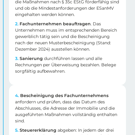
die Maßnahmen nach § 35c EStG förderfähig sind
und ob die Mindestanforderungen der ESanMV
eingehalten werden können.
2.
Fachunternehmen beauftragen
. Das
Unternehmen muss im entsprechenden Bereich
gewerblich tätig sein und die Bescheinigung
nach der neuen Musterbescheinigung (Stand:
Dezember 2024) ausstellen können.
3.
Sanierung
durchführen lassen und alle
Rechnungen per Überweisung bezahlen. Belege
sorgfältig aufbewahren.
4.
Bescheinigung des Fachunternehmens
anfordern und prüfen, dass das Datum des
Abschlusses, die Adresse der Immobilie und die
ausgeführten Maßnahmen vollständig enthalten
sind.
5.
Steuererklärung
abgeben: In jedem der drei