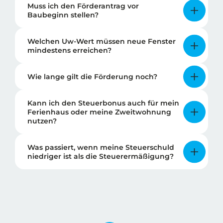
Muss ich den Förderantrag vor
Baubeginn stellen?
Welchen Uw-Wert müssen neue Fenster
mindestens erreichen?
Wie lange gilt die Förderung noch?
Kann ich den Steuerbonus auch für mein
Ferienhaus oder meine Zweitwohnung
nutzen?
Was passiert, wenn meine Steuerschuld
niedriger ist als die Steuerermäßigung?