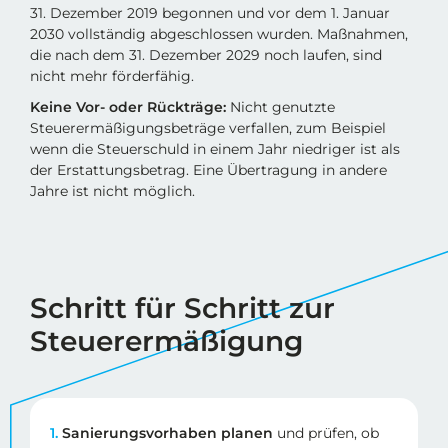
31. Dezember 2019 begonnen und vor dem 1. Januar
2030 vollständig abgeschlossen wurden. Maßnahmen,
die nach dem 31. Dezember 2029 noch laufen, sind
nicht mehr förderfähig.
Keine Vor- oder Rückträge:
Nicht genutzte
Steuerermäßigungsbeträge verfallen, zum Beispiel
wenn die Steuerschuld in einem Jahr niedriger ist als
der Erstattungsbetrag. Eine Übertragung in andere
Jahre ist nicht möglich.
Schritt für Schritt zur
Steuerermäßigung
1.
Sanierungsvorhaben planen
und prüfen, ob