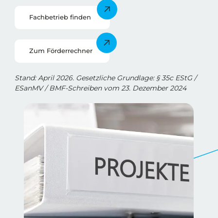
Fachbetrieb finden
Zum Förderrechner
Stand: April 2026. Gesetzliche Grundlage: § 35c EStG /
ESanMV / BMF-Schreiben vom 23. Dezember 2024