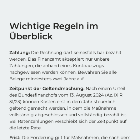
Wichtige Regeln im
Überblick
Zahlung:
Die Rechnung darf keinesfalls bar bezahlt
werden. Das Finanzamt akzeptiert nur unbare
Zahlungen, die anhand eines Kontoauszugs
nachgewiesen werden können. Bewahren Sie alle
Belege mindestens zwei Jahre auf.
Zeitpunkt der Geltendmachung:
Nach einem Urteil
des Bundesfinanzhofs vom 13. August 2024 (Az. IX R
31/23) können Kosten erst in dem Jahr steuerlich
geltend gemacht werden, in dem die Maßnahme
vollständig abgeschlossen und vollständig bezahlt ist.
Bei Ratenzahlungen verschiebt sich der Zeitpunkt auf
die letzte Rate.
Frist:
Die Förderung gilt für Maßnahmen, die nach dem