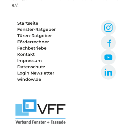
e.V.
Startseite
Fenster-Ratgeber
Türen-Ratgeber
Förderrechner
Fachbetriebe
Kontakt
Impressum
Datenschutz
Login Newsletter
window.de