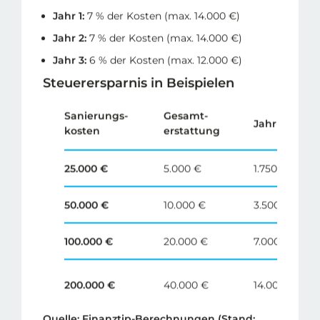
Jahr 1:
7 % der Kosten (max. 14.000 €)
Jahr 2:
7 % der Kosten (max. 14.000 €)
Jahr 3:
6 % der Kosten (max. 12.000 €)
Steuerersparnis in Beispielen
Sanierungs-
Gesamt-
Jahr 1
kosten
erstattung
25.000 €
5.000 €
1.750 €
50.000 €
10.000 €
3.500 €
100.000 €
20.000 €
7.000 €
200.000 €
40.000 €
14.000 €
Quelle: Finanztip-Berechnungen (Stand: