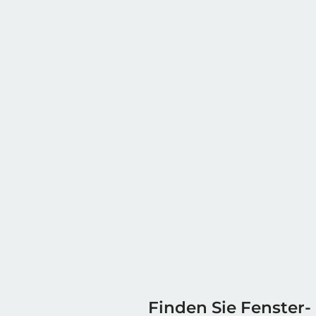
Finden Sie Fenster-