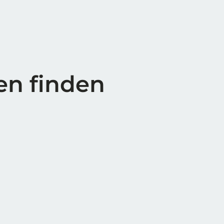
en finden