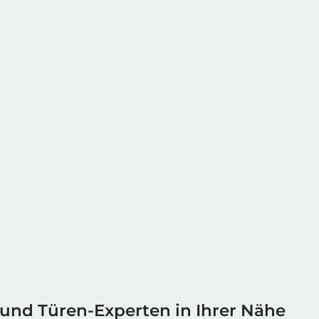
 und Türen-Experten in Ihrer Nähe