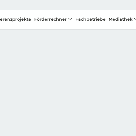
erenzprojekte
Förderrechner
Fachbetriebe
Mediathek