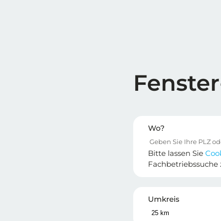
Fenster
Wo?
Bitte lassen Sie
Coo
Fachbetriebssuche 
Umkreis