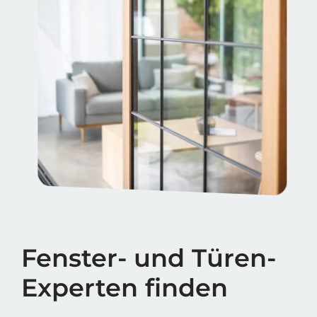
Fenster- und Türen-
Experten finden