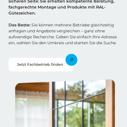
sicheren Sei
t
e: Sie erhalten kompetente Beratung,
fachgerechte Montage und Produkte mit RAL-
Gütezeichen.
Das Beste:
Sie können mehrere Betriebe gleichzeitig
anfragen und Angebote vergleichen – ganz ohne
aufwendige Recherche. Geben Sie einfach Ihre Adresse
ein, wählen Sie den Umkreis und starten Sie die Suche.
Jetzt Fachbetrieb finden