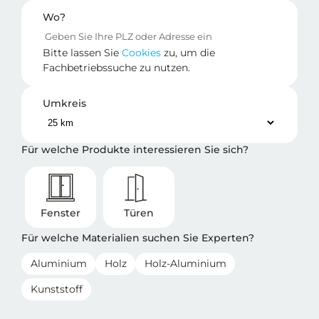
Wo?
Bitte lassen Sie
Cookies
zu, um die
Fachbetriebssuche zu nutzen.
Umkreis
Für welche Produkte interessieren Sie sich?
Fenster
Türen
Für welche Materialien suchen Sie Experten?
Aluminium
Holz
Holz-Aluminium
Kunststoff