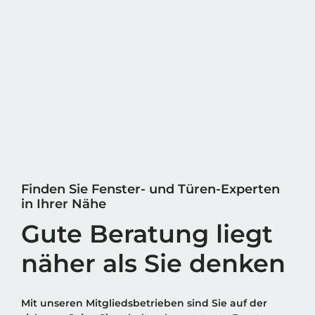
Finden Sie Fenster- und Türen-Experten
in Ihrer Nähe
Gute Beratung liegt
näher als Sie denken
Mit unseren Mitgliedsbetrieben sind Sie auf der