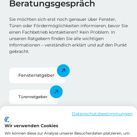
Beratungsgespräch
Sie möchten sich erst noch genauer über Fenster,
Türen oder Fördermöglichkeiten informieren, bevor Sie
einen Fachbetrieb kontaktieren? Kein Problem. In
unseren Ratgebern finden Sie alle wichtigen
Informationen – verständlich erklärt und auf den Punkt
gebracht.
Fensterratgebe
r
Türenratgeber
Datenschutzbestimmungen
Förderratgeber
Wir verwenden Cookies
Wir können diese zur Analyse unserer Besucherdaten platzieren, um