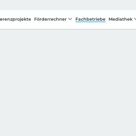
erenzprojekte
Förderrechner
Fachbetriebe
Mediathek