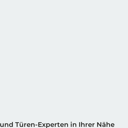
 und Türen-Experten in Ihrer Nähe