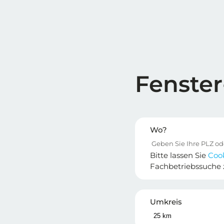
Fenster
Wo?
Bitte lassen Sie
Coo
Fachbetriebssuche 
Umkreis