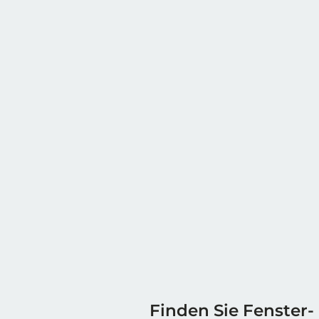
Finden Sie Fenster-