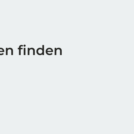
en finden