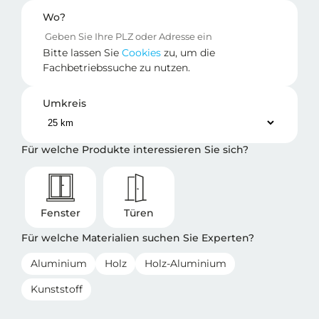
Wo?
Bitte lassen Sie
Cookies
zu, um die
Fachbetriebssuche zu nutzen.
Umkreis
Für welche Produkte interessieren Sie sich?
Fenster
Türen
Für welche Materialien suchen Sie Experten?
Aluminium
Holz
Holz-Aluminium
Kunststoff