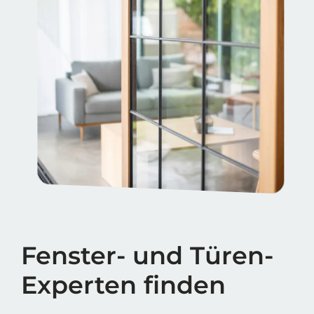
Fenster- und Türen-
Experten finden