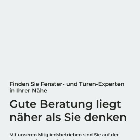
Finden Sie Fenster- und Türen-Experten
in Ihrer Nähe
Gute Beratung liegt
näher als Sie denken
Mit unseren Mitgliedsbetrieben sind Sie auf der