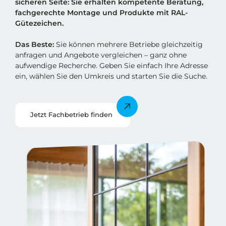
sicheren Sei
t
e: Sie erhalten kompetente Beratung,
fachgerechte Montage und Produkte mit RAL-
Gütezeichen.
Das Beste:
Sie können mehrere Betriebe gleichzeitig
anfragen und Angebote vergleichen – ganz ohne
aufwendige Recherche. Geben Sie einfach Ihre Adresse
ein, wählen Sie den Umkreis und starten Sie die Suche.
Jetzt Fachbetrieb finden