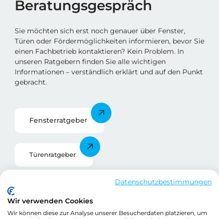
Beratungsgespräch
Sie möchten sich erst noch genauer über Fenster,
Türen oder Fördermöglichkeiten informieren, bevor Sie
einen Fachbetrieb kontaktieren? Kein Problem. In
unseren Ratgebern finden Sie alle wichtigen
Informationen – verständlich erklärt und auf den Punkt
gebracht.
Fensterratgebe
r
Türenratgeber
Datenschutzbestimmungen
Förderratgeber
Wir verwenden Cookies
Wir können diese zur Analyse unserer Besucherdaten platzieren, um