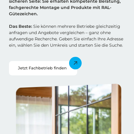
sicheren Sei
t
e: Sie erhalten kompetente Beratung,
fachgerechte Montage und Produkte mit RAL-
Gütezeichen.
Das Beste:
Sie können mehrere Betriebe gleichzeitig
anfragen und Angebote vergleichen – ganz ohne
aufwendige Recherche. Geben Sie einfach Ihre Adresse
ein, wählen Sie den Umkreis und starten Sie die Suche.
Jetzt Fachbetrieb finden