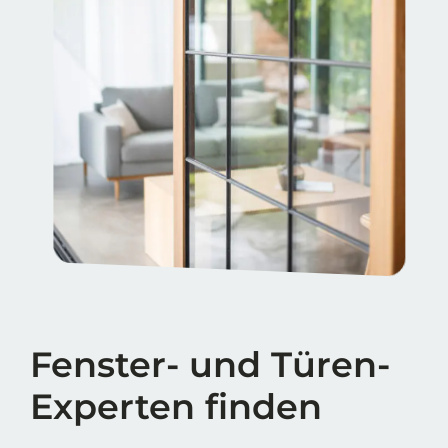
Fenster- und Türen-
Experten finden