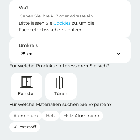
Wo?
Bitte lassen Sie
Cookies
zu, um die
Fachbetriebssuche zu nutzen.
Umkreis
Für welche Produkte interessieren Sie sich?
Fenster
Türen
Für welche Materialien suchen Sie Experten?
Aluminium
Holz
Holz-Aluminium
Kunststoff