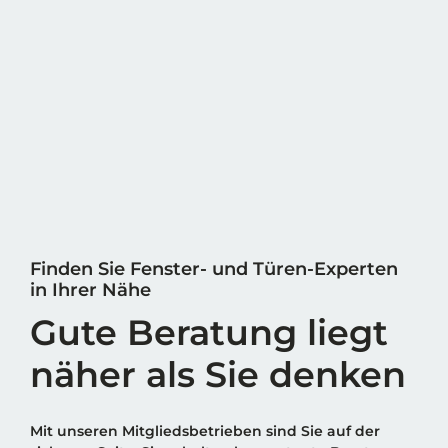
Finden Sie Fenster- und Türen-Experten
in Ihrer Nähe
Gute Beratung liegt
näher als Sie denken
Mit unseren Mitgliedsbetrieben sind Sie auf der