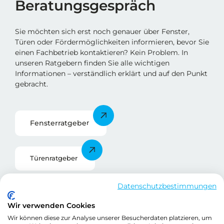
Beratungsgespräch
Sie möchten sich erst noch genauer über Fenster,
Türen oder Fördermöglichkeiten informieren, bevor Sie
einen Fachbetrieb kontaktieren? Kein Problem. In
unseren Ratgebern finden Sie alle wichtigen
Informationen – verständlich erklärt und auf den Punkt
gebracht.
Fensterratgebe
r
Türenratgeber
Datenschutzbestimmungen
Förderratgeber
Wir verwenden Cookies
Wir können diese zur Analyse unserer Besucherdaten platzieren, um