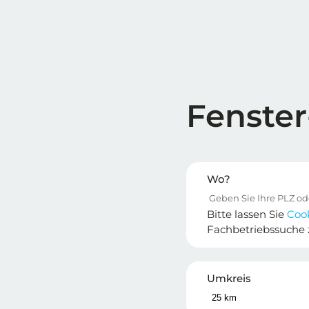
Fenster
Wo?
Bitte lassen Sie
Coo
Fachbetriebssuche 
Umkreis