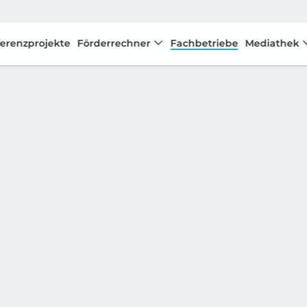
erenzprojekte
Förderrechner
Fachbetriebe
Mediathek