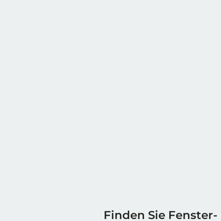
Finden Sie Fenster-