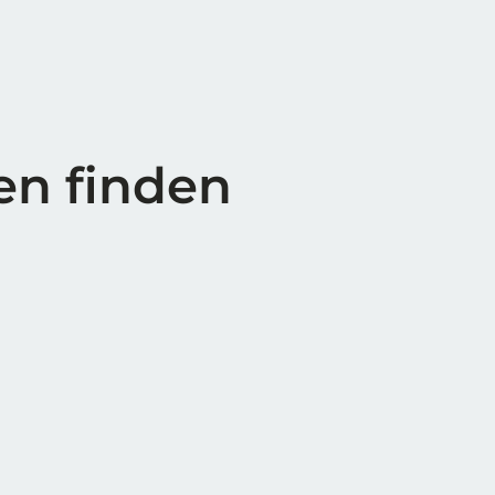
en finden