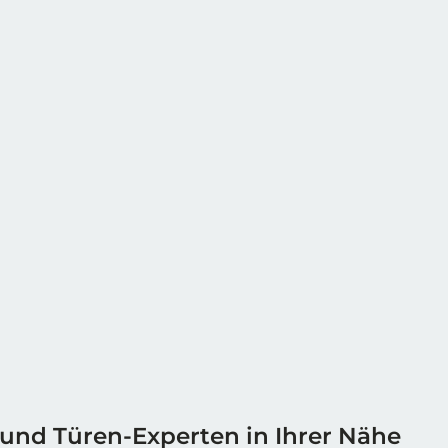
 und Türen-Experten in Ihrer Nähe