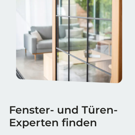
Fenster- und Türen-
Experten finden