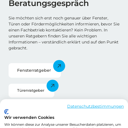
Beratungsgespräch
Sie möchten sich erst noch genauer über Fenster,
Türen oder Fördermöglichkeiten informieren, bevor Sie
einen Fachbetrieb kontaktieren? Kein Problem. In
unseren Ratgebern finden Sie alle wichtigen
Informationen – verständlich erklärt und auf den Punkt
gebracht.
Fensterratgebe
r
Türenratgeber
Datenschutzbestimmungen
Förderratgeber
Wir verwenden Cookies
Wir können diese zur Analyse unserer Besucherdaten platzieren, um