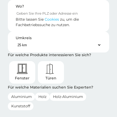
Wo?
Bitte lassen Sie
Cookies
zu, um die
Fachbetriebssuche zu nutzen.
Umkreis
Für welche Produkte interessieren Sie sich?
Fenster
Türen
Für welche Materialien suchen Sie Experten?
Aluminium
Holz
Holz-Aluminium
Kunststoff