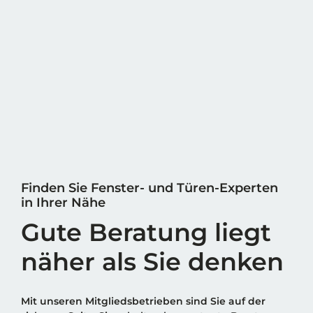
Finden Sie Fenster- und Türen-Experten
in Ihrer Nähe
Gute Beratung liegt
näher als Sie denken
Mit unseren Mitgliedsbetrieben sind Sie auf der