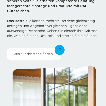
sicheren Sei
t
e: Sie erhalten kompetente Beratung,
fachgerechte Montage und Produkte mit RAL-
Gütezeichen.
Das Beste:
Sie können mehrere Betriebe gleichzeitig
anfragen und Angebote vergleichen – ganz ohne
aufwendige Recherche. Geben Sie einfach Ihre Adresse
ein, wählen Sie den Umkreis und starten Sie die Suche.
Jetzt Fachbetrieb finden