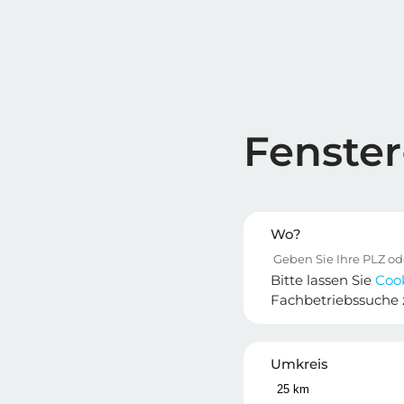
Fenster
Wo?
Bitte lassen Sie
Coo
Fachbetriebssuche 
Umkreis