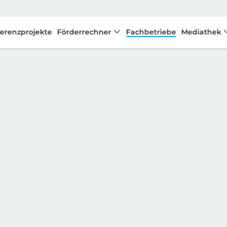
erenzprojekte
Förderrechner
Fachbetriebe
Mediathek