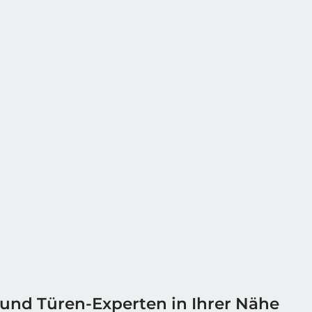
 und Türen-Experten in Ihrer Nähe