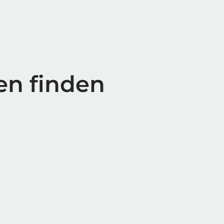
en finden