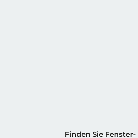
Finden Sie Fenster-