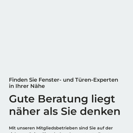
Finden Sie Fenster- und Türen-Experten
in Ihrer Nähe
Gute Beratung liegt
näher als Sie denken
Mit unseren Mitgliedsbetrieben sind Sie auf der