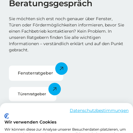
Beratungsgespräch
Sie möchten sich erst noch genauer über Fenster,
Türen oder Fördermöglichkeiten informieren, bevor Sie
einen Fachbetrieb kontaktieren? Kein Problem. In
unseren Ratgebern finden Sie alle wichtigen
Informationen – verständlich erklärt und auf den Punkt
gebracht.
Fensterratgebe
r
Türenratgeber
Datenschutzbestimmungen
Förderratgeber
Wir verwenden Cookies
Wir können diese zur Analyse unserer Besucherdaten platzieren, um