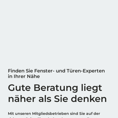
Finden Sie Fenster- und Türen-Experten
in Ihrer Nähe
Gute Beratung liegt
näher als Sie denken
Mit unseren Mitgliedsbetrieben sind Sie auf der