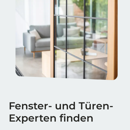
Fenster- und Türen-
Experten finden