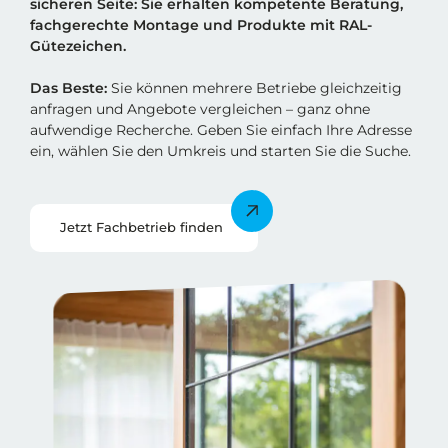
sicheren Sei
t
e: Sie erhalten kompetente Beratung,
fachgerechte Montage und Produkte mit RAL-
Gütezeichen.
Das Beste:
Sie können mehrere Betriebe gleichzeitig
anfragen und Angebote vergleichen – ganz ohne
aufwendige Recherche. Geben Sie einfach Ihre Adresse
ein, wählen Sie den Umkreis und starten Sie die Suche.
Jetzt Fachbetrieb finden