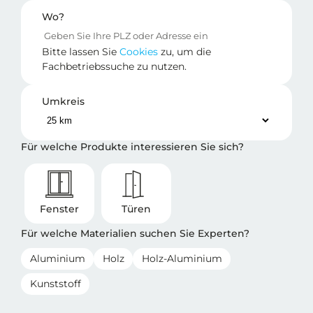
Wo?
Bitte lassen Sie
Cookies
zu, um die
Fachbetriebssuche zu nutzen.
Umkreis
Für welche Produkte interessieren Sie sich?
Fenster
Türen
Für welche Materialien suchen Sie Experten?
Aluminium
Holz
Holz-Aluminium
Kunststoff