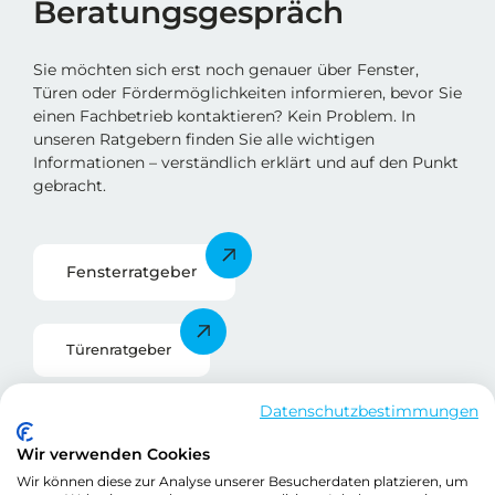
Beratungsgespräch
Sie möchten sich erst noch genauer über Fenster,
Türen oder Fördermöglichkeiten informieren, bevor Sie
einen Fachbetrieb kontaktieren? Kein Problem. In
unseren Ratgebern finden Sie alle wichtigen
Informationen – verständlich erklärt und auf den Punkt
gebracht.
Fensterratgebe
r
Türenratgeber
Datenschutzbestimmungen
Förderratgeber
Wir verwenden Cookies
Wir können diese zur Analyse unserer Besucherdaten platzieren, um