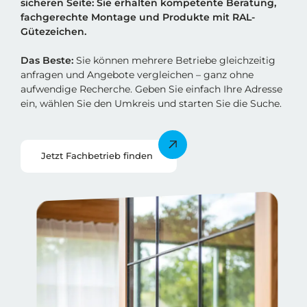
sicheren Sei
t
e: Sie erhalten kompetente Beratung,
fachgerechte Montage und Produkte mit RAL-
Gütezeichen.
Das Beste:
Sie können mehrere Betriebe gleichzeitig
anfragen und Angebote vergleichen – ganz ohne
aufwendige Recherche. Geben Sie einfach Ihre Adresse
ein, wählen Sie den Umkreis und starten Sie die Suche.
Jetzt Fachbetrieb finden