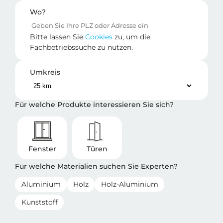
Wo?
Bitte lassen Sie
Cookies
zu, um die
Fachbetriebssuche zu nutzen.
Umkreis
Für welche Produkte interessieren Sie sich?
Fenster
Türen
Für welche Materialien suchen Sie Experten?
Aluminium
Holz
Holz-Aluminium
Kunststoff