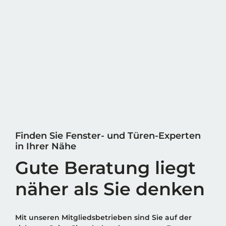
Finden Sie Fenster- und Türen-Experten
in Ihrer Nähe
Gute Beratung liegt
näher als Sie denken
Mit unseren Mitgliedsbetrieben sind Sie auf der