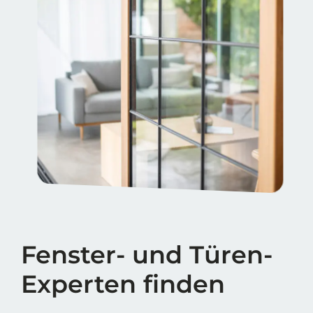
Fenster- und Türen-
Experten finden