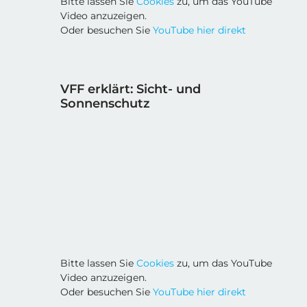
Bitte lassen Sie
Cookies
zu, um das YouTube
Video anzuzeigen.
Oder besuchen Sie
YouTube hier direkt
VFF erklärt: Sicht- und
Sonnenschutz
Bitte lassen Sie
Cookies
zu, um das YouTube
Video anzuzeigen.
Oder besuchen Sie
YouTube hier direkt