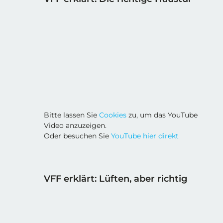
Bitte lassen Sie
Cookies
zu, um das YouTube
Video anzuzeigen.
Oder besuchen Sie
YouTube hier direkt
VFF erklärt: Lüften, aber richtig