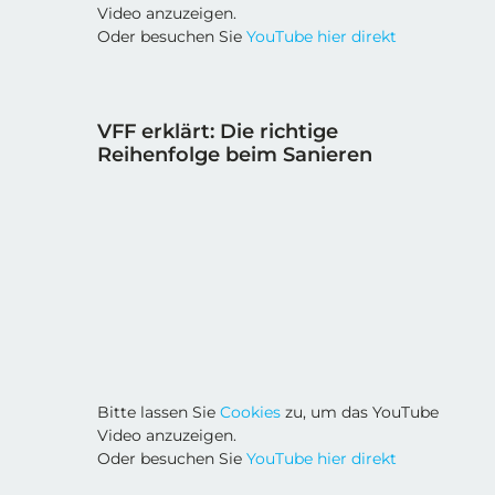
Video anzuzeigen.
Oder besuchen Sie
YouTube hier direkt
VFF erklärt: Die richtige
Reihenfolge beim Sanieren
Bitte lassen Sie
Cookies
zu, um das YouTube
Video anzuzeigen.
Oder besuchen Sie
YouTube hier direkt