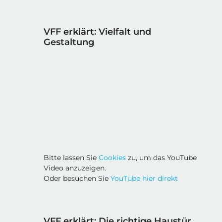
VFF erklärt: Vielfalt und
Gestaltung
Bitte lassen Sie
Cookies
zu, um das YouTube
Video anzuzeigen.
Oder besuchen Sie
YouTube hier direkt
VFF erklärt: Die richtige Haustür