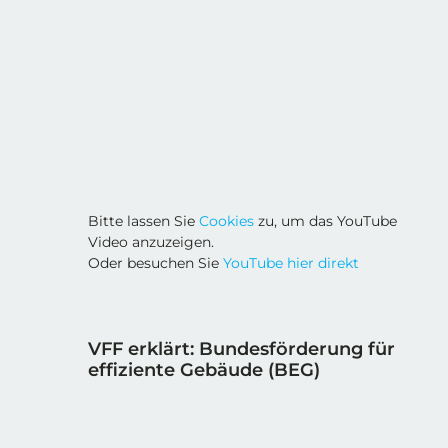
Bitte lassen Sie
Cookies
zu, um das YouTube
Video anzuzeigen.
Oder besuchen Sie
YouTube hier direkt
VFF erklärt: Bundesförderung für
effiziente Gebäude (BEG)