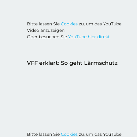
Bitte lassen Sie
Cookies
zu, um das YouTube
Video anzuzeigen.
Oder besuchen Sie
YouTube hier direkt
VFF erklärt: So geht Lärmschutz
Bitte lassen Sie
Cookies
zu, um das YouTube