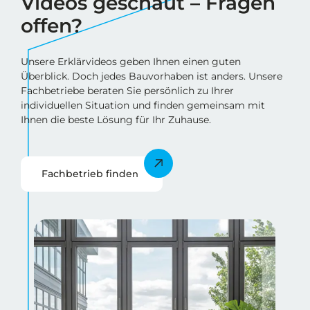
Videos geschaut – Fragen
offen?
Unsere Erklärvideos geben Ihnen einen guten
Überblick. Doch jedes Bauvorhaben ist anders. Unsere
Fachbetriebe beraten Sie persönlich zu Ihrer
individuellen Situation und finden gemeinsam mit
Ihnen die beste Lösung für Ihr Zuhause.
Fachbetrieb finde
n