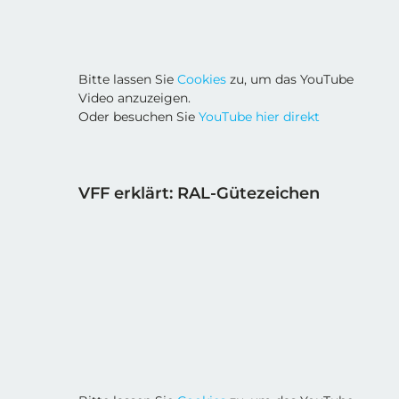
Bitte lassen Sie
Cookies
zu, um das YouTube
Video anzuzeigen.
Oder besuchen Sie
YouTube hier direkt
VFF erklärt: RAL-Gütezeichen