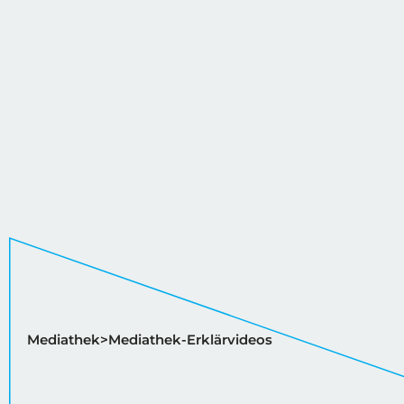
Mediathek
Mediathek-Erklärvideos