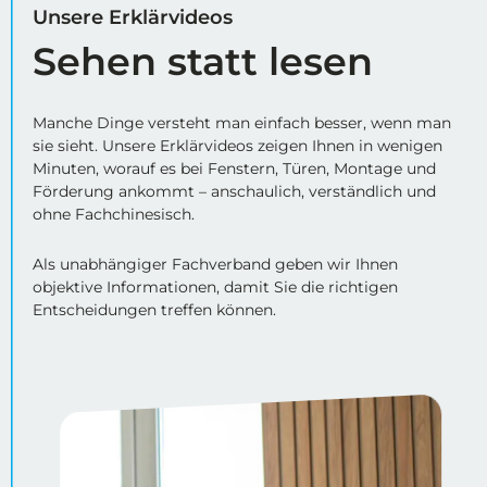
Unsere Erklärvideos
Sehen statt lesen
Manche Dinge versteht man einfach besser, wenn man
sie sieht. Unsere Erklärvideos zeigen Ihnen in wenigen
Minuten, worauf es bei Fenstern, Türen, Montage und
Förderung ankommt – anschaulich, verständlich und
ohne Fachchinesisch.
Als unabhängiger Fachverband geben wir Ihnen
objektive Informationen, damit Sie die richtigen
Entscheidungen treffen können.