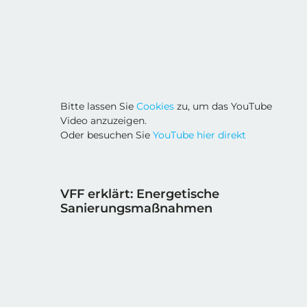
Bitte lassen Sie
Cookies
zu, um das YouTube
Video anzuzeigen.
Oder besuchen Sie
YouTube hier direkt
VFF erklärt: Energetische
Sanierungsmaßnahmen