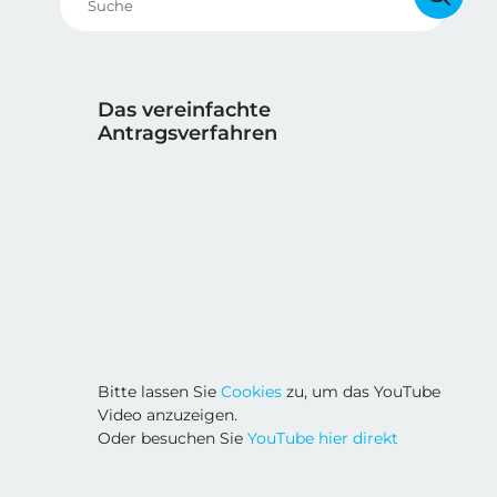
Das vereinfachte
Antragsverfahren
Bitte lassen Sie
Cookies
zu, um das YouTube
Video anzuzeigen.
Oder besuchen Sie
YouTube hier direkt