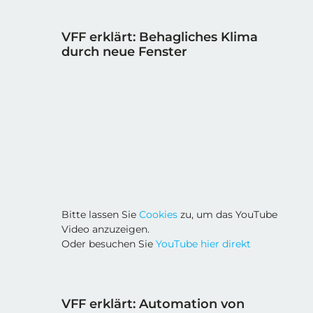
VFF erklärt: Behagliches Klima
durch neue Fenster
Bitte lassen Sie
Cookies
zu, um das YouTube
Video anzuzeigen.
Oder besuchen Sie
YouTube hier direkt
VFF erklärt: Automation von