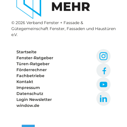
© 2026 Verband Fenster + Fassade &
Gütegemeinschaft Fenster, Fassaden und Haustüren
e.V.
Startseite
Fenster-Ratgeber
Türen-Ratgeber
Förderrechner
Fachbetriebe
Kontakt
Impressum
Datenschutz
Login Newsletter
window.de