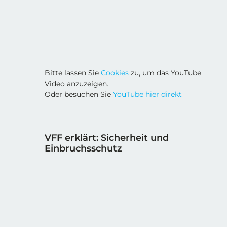
Bitte lassen Sie
Cookies
zu, um das YouTube
Video anzuzeigen.
Oder besuchen Sie
YouTube hier direkt
VFF erklärt: Sicherheit und
Einbruchsschutz