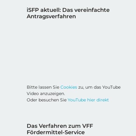
iSFP aktuell: Das vereinfachte
Antragsverfahren
Bitte lassen Sie
Cookies
zu, um das YouTube
Video anzuzeigen.
Oder besuchen Sie
YouTube hier direkt
Das Verfahren zum VFF
Fördermittel-Service