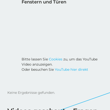
Fenstern und Türen
Bitte lassen Sie
Cookies
zu, um das YouTube
Video anzuzeigen.
Oder besuchen Sie
YouTube hier direkt
Keine Ergebnisse gefunden.