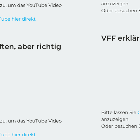
anzuzeigen.
zu, um das YouTube Video
Oder besuchen 
ube hier direkt
VFF erklär
ften, aber richtig
Bitte lassen Sie
anzuzeigen.
zu, um das YouTube Video
Oder besuchen 
ube hier direkt