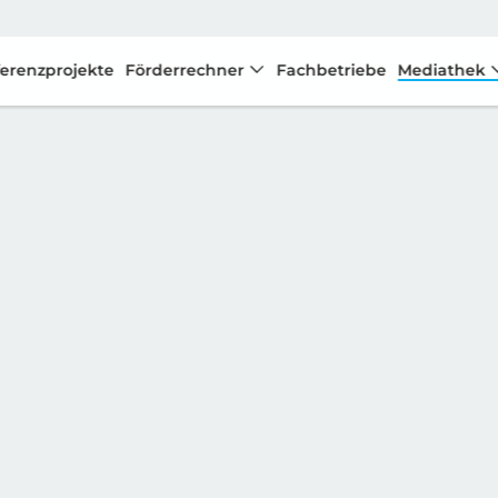
erenzprojekte
Förderrechner
Fachbetriebe
Mediathek