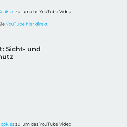
Cookies
zu, um das YouTube Video
Sie
YouTube hier direkt
t: Sicht- und
hutz
Cookies
zu, um das YouTube Video