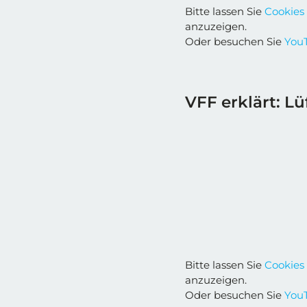
Bitte lassen Sie
Cookies
anzuzeigen.
Oder besuchen Sie
YouT
VFF erklärt: Lü
Bitte lassen Sie
Cookies
anzuzeigen.
Oder besuchen Sie
YouT