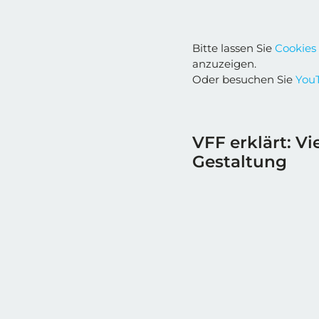
Bitte lassen Sie
Cookies
anzuzeigen.
Oder besuchen Sie
YouT
VFF erklärt: Vi
Gestaltung