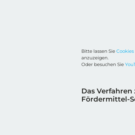
Bitte lassen Sie
Cookies
anzuzeigen.
Oder besuchen Sie
YouT
Das Verfahren
Fördermittel-S