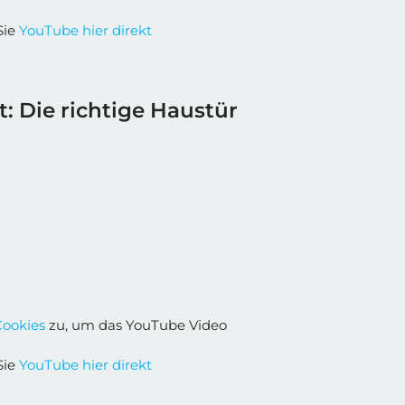
Sie
YouTube hier direkt
t: Die richtige Haustür
Cookies
zu, um das YouTube Video
Sie
YouTube hier direkt