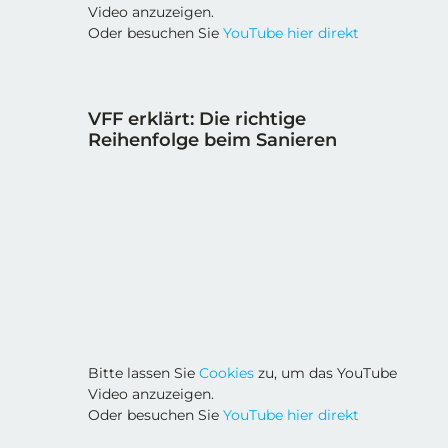
Video anzuzeigen.
Oder besuchen Sie
YouTube hier direkt
VFF erklärt: Die richtige
Reihenfolge beim Sanieren
Bitte lassen Sie
Cookies
zu, um das YouTube
Video anzuzeigen.
Oder besuchen Sie
YouTube hier direkt