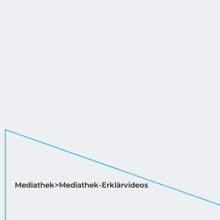
Mediathek
Mediathek-Erklärvideos