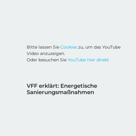
Bitte lassen Sie
Cookies
zu, um das YouTube
Video anzuzeigen.
Oder besuchen Sie
YouTube hier direkt
VFF erklärt: Energetische
Sanierungsmaßnahmen