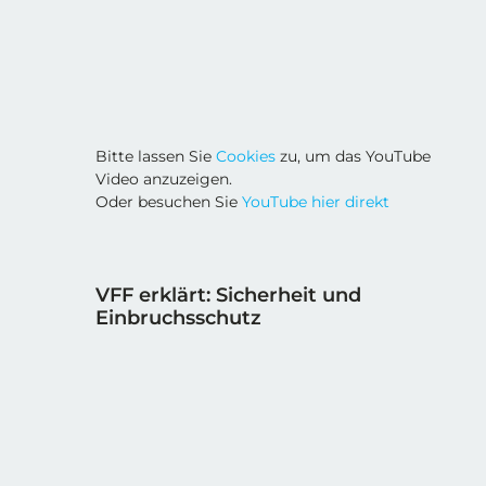
Bitte lassen Sie
Cookies
zu, um das YouTube
Video anzuzeigen.
Oder besuchen Sie
YouTube hier direkt
VFF erklärt: Sicherheit und
Einbruchsschutz