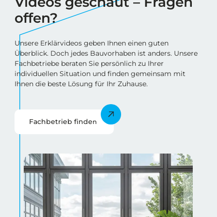
Videos geschaut – Fragen
offen?
Unsere Erklärvideos geben Ihnen einen guten
Überblick. Doch jedes Bauvorhaben ist anders. Unsere
Fachbetriebe beraten Sie persönlich zu Ihrer
individuellen Situation und finden gemeinsam mit
Ihnen die beste Lösung für Ihr Zuhause.
Fachbetrieb finde
n