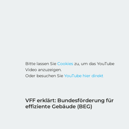
Bitte lassen Sie
Cookies
zu, um das YouTube
Video anzuzeigen.
Oder besuchen Sie
YouTube hier direkt
VFF erklärt: Bundesförderung für
effiziente Gebäude (BEG)