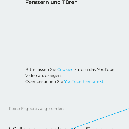
Fenstern und Türen
Bitte lassen Sie
Cookies
zu, um das YouTube
Video anzuzeigen.
Oder besuchen Sie
YouTube hier direkt
Keine Ergebnisse gefunden.