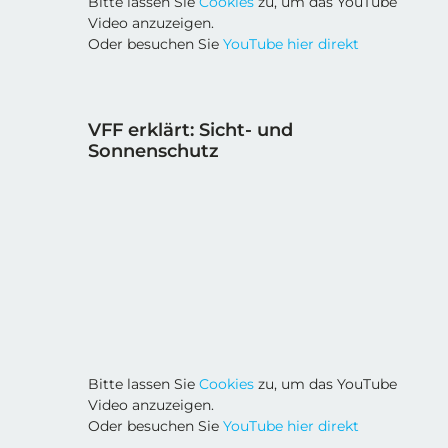
Bitte lassen Sie
Cookies
zu, um das YouTube
Video anzuzeigen.
Oder besuchen Sie
YouTube hier direkt
VFF erklärt: Sicht- und
Sonnenschutz
Bitte lassen Sie
Cookies
zu, um das YouTube
Video anzuzeigen.
Oder besuchen Sie
YouTube hier direkt