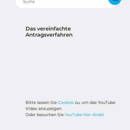
Das vereinfachte
Antragsverfahren
Bitte lassen Sie
Cookies
zu, um das YouTube
Video anzuzeigen.
Oder besuchen Sie
YouTube hier direkt