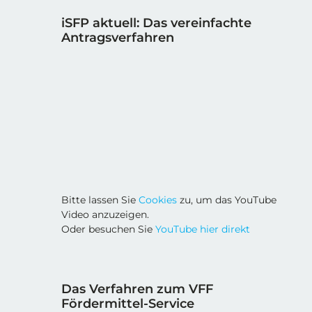
iSFP aktuell: Das vereinfachte
Antragsverfahren
Bitte lassen Sie
Cookies
zu, um das YouTube
Video anzuzeigen.
Oder besuchen Sie
YouTube hier direkt
Das Verfahren zum VFF
Fördermittel-Service