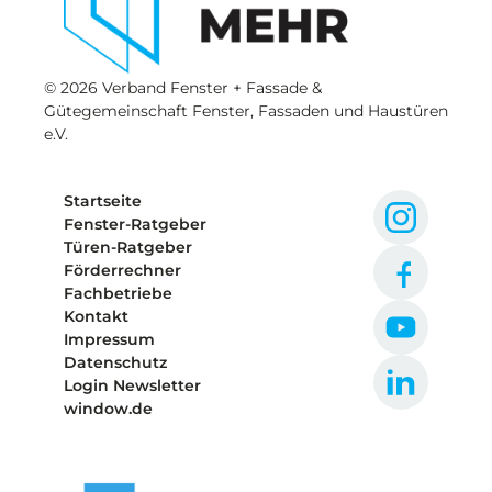
© 2026 Verband Fenster + Fassade &
Gütegemeinschaft Fenster, Fassaden und Haustüren
e.V.
Startseite
Fenster-Ratgeber
Türen-Ratgeber
Förderrechner
Fachbetriebe
Kontakt
Impressum
Datenschutz
Login Newsletter
window.de