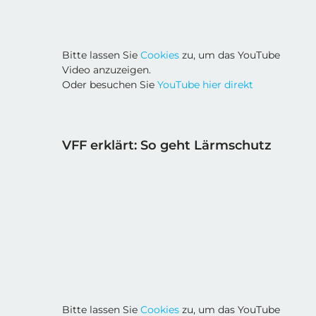
Bitte lassen Sie
Cookies
zu, um das YouTube
Video anzuzeigen.
Oder besuchen Sie
YouTube hier direkt
VFF erklärt: So geht Lärmschutz
Bitte lassen Sie
Cookies
zu, um das YouTube