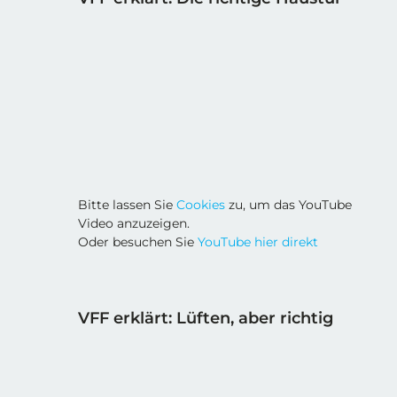
Bitte lassen Sie
Cookies
zu, um das YouTube
Video anzuzeigen.
Oder besuchen Sie
YouTube hier direkt
VFF erklärt: Lüften, aber richtig