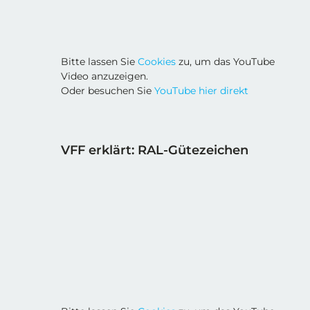
Bitte lassen Sie
Cookies
zu, um das YouTube
Video anzuzeigen.
Oder besuchen Sie
YouTube hier direkt
VFF erklärt: RAL-Gütezeichen