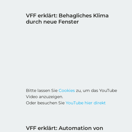
VFF erklärt: Behagliches Klima
durch neue Fenster
Bitte lassen Sie
Cookies
zu, um das YouTube
Video anzuzeigen.
Oder besuchen Sie
YouTube hier direkt
VFF erklärt: Automation von