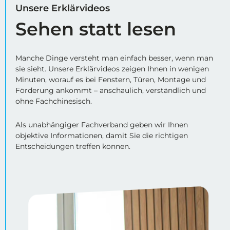
Unsere Erklärvideos
Sehen statt lesen
Manche Dinge versteht man einfach besser, wenn man
sie sieht. Unsere Erklärvideos zeigen Ihnen in wenigen
Minuten, worauf es bei Fenstern, Türen, Montage und
Förderung ankommt – anschaulich, verständlich und
ohne Fachchinesisch.
Als unabhängiger Fachverband geben wir Ihnen
objektive Informationen, damit Sie die richtigen
Entscheidungen treffen können.