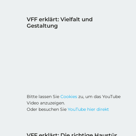
VFF erklärt: Vielfalt und
Gestaltung
Bitte lassen Sie
Cookies
zu, um das YouTube
Video anzuzeigen.
Oder besuchen Sie
YouTube hier direkt
VFF erklärt: Die richtige Haustür