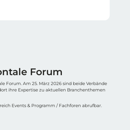
ontale Forum
ale Forum. Am 25. März 2026 sind beide Verbände
ort ihre Expertise zu aktuellen Branchenthemen
eich Events & Programm / Fachforen abrufbar.