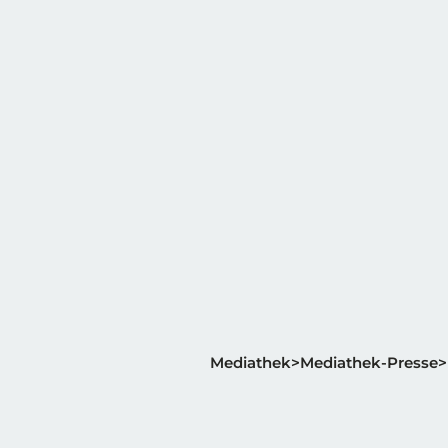
Mediathek
Mediathek-Presse