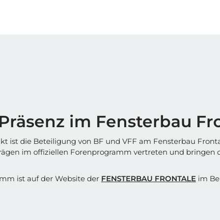
 Präsenz im Fensterbau Fr
kt ist die Beteiligung von BF und VFF am Fensterbau Front
ägen im offiziellen Forenprogramm vertreten und bringen d
amm ist auf der Website der
FENSTERBAU FRONTALE
im Ber