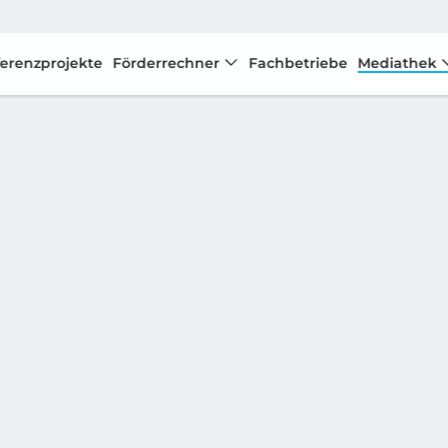
erenzprojekte
Förderrechner
Fachbetriebe
Mediathek