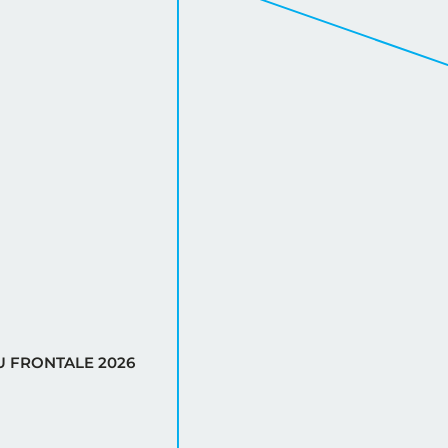
AU FRONTALE 2026