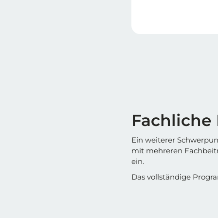
Fachliche
Ein weiterer Schwerpun
mit mehreren Fachbeitr
ein.
Das vollständige Progr