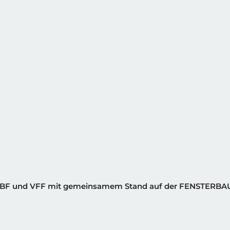
BF und VFF mit gemeinsamem Stand auf der FENSTERB