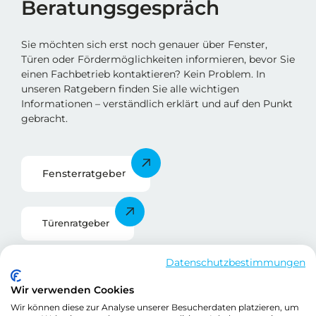
Beratungsgespräch
Sie möchten sich erst noch genauer über Fenster,
Türen oder Fördermöglichkeiten informieren, bevor Sie
einen Fachbetrieb kontaktieren? Kein Problem. In
unseren Ratgebern finden Sie alle wichtigen
Informationen – verständlich erklärt und auf den Punkt
gebracht.
Fensterratgebe
r
Türenratgeber
Datenschutzbestimmungen
Förderratgeber
Wir verwenden Cookies
Wir können diese zur Analyse unserer Besucherdaten platzieren, um