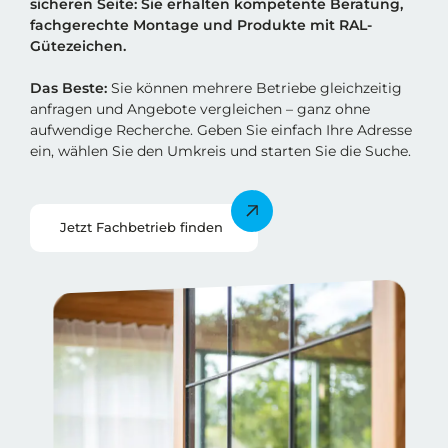
sicheren Sei
t
e: Sie erhalten kompetente Beratung,
fachgerechte Montage und Produkte mit RAL-
Gütezeichen.
Das Beste:
Sie können mehrere Betriebe gleichzeitig
anfragen und Angebote vergleichen – ganz ohne
aufwendige Recherche. Geben Sie einfach Ihre Adresse
ein, wählen Sie den Umkreis und starten Sie die Suche.
Jetzt Fachbetrieb finden