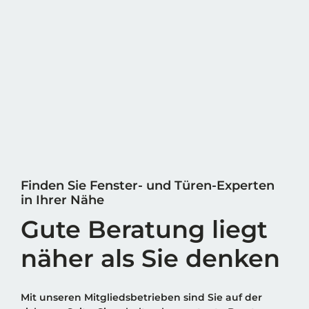
Finden Sie Fenster- und Türen-Experten
in Ihrer Nähe
Gute Beratung liegt
näher als Sie denken
Mit unseren Mitgliedsbetrieben sind Sie auf der