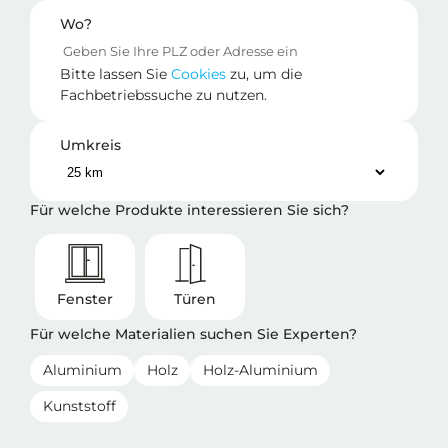
Wo?
Bitte lassen Sie
Cookies
zu, um die
Fachbetriebssuche zu nutzen.
Umkreis
Für welche Produkte interessieren Sie sich?
Fenster
Türen
Für welche Materialien suchen Sie Experten?
Aluminium
Holz
Holz-Aluminium
Kunststoff