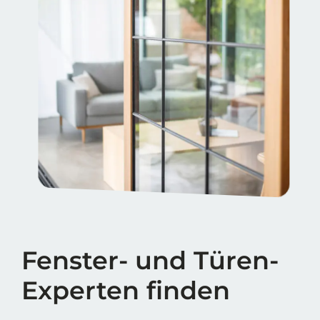
Fenster- und Türen-
Experten finden