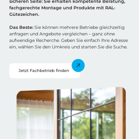
sicheren Sei
t
e: Sie erhalten kompetente Beratung,
fachgerechte Montage und Produkte mit RAL-
Gütezeichen.
Das Beste:
Sie können mehrere Betriebe gleichzeitig
anfragen und Angebote vergleichen – ganz ohne
aufwendige Recherche. Geben Sie einfach Ihre Adresse
ein, wählen Sie den Umkreis und starten Sie die Suche.
Jetzt Fachbetrieb finden