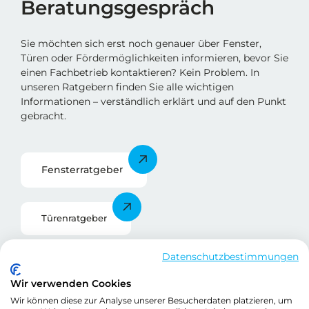
Beratungsgespräch
Sie möchten sich erst noch genauer über Fenster,
Türen oder Fördermöglichkeiten informieren, bevor Sie
einen Fachbetrieb kontaktieren? Kein Problem. In
unseren Ratgebern finden Sie alle wichtigen
Informationen – verständlich erklärt und auf den Punkt
gebracht.
Fensterratgebe
r
Türenratgeber
Datenschutzbestimmungen
Förderratgeber
Wir verwenden Cookies
Wir können diese zur Analyse unserer Besucherdaten platzieren, um