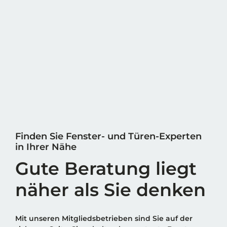
Finden Sie Fenster- und Türen-Experten
in Ihrer Nähe
Gute Beratung liegt
näher als Sie denken
Mit unseren Mitgliedsbetrieben sind Sie auf der