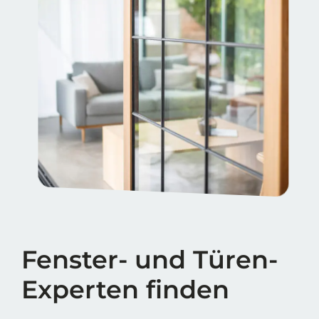
Fenster- und Türen-
Experten finden