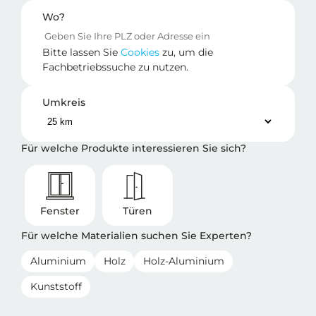
Wo?
Bitte lassen Sie
Cookies
zu, um die
Fachbetriebssuche zu nutzen.
Umkreis
Für welche Produkte interessieren Sie sich?
Fenster
Türen
Für welche Materialien suchen Sie Experten?
Aluminium
Holz
Holz-Aluminium
Kunststoff